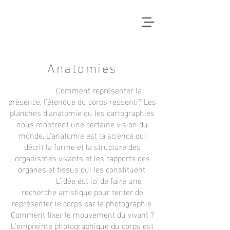
Anatomies
Comment représenter la
présence, l’étendue du corps ressenti? Les
planches d’anatomie ou les cartographies
nous montrent une certaine vision du
monde. L’anatomie est la science qui
décrit la forme et la structure des
organismes vivants et les rapports des
organes et tissus qui les constituent.
L’idée est ici de faire une
recherche artistique pour tenter de
représenter le corps par la photographie.
Comment fixer le mouvement du vivant ?
L'empreinte photographique du corps est