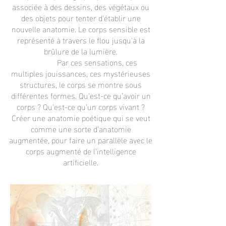
associée à des dessins, des végétaux ou
des objets pour tenter d'établir une
nouvelle anatomie. Le corps sensible est
représenté à travers le flou jusqu'à la
brûlure de la lumière.
Par ces sensations, ces
multiples jouissances, ces mystérieuses
structures, le corps se montre sous
différentes formes. Qu’est-ce qu’avoir un
corps ? Qu’est-ce qu’un corps vivant ?
Créer une anatomie poétique qui se veut
comme une sorte d’anatomie
augmentée, pour faire un parallèle avec le
corps augmenté de l’intelligence
artificielle.